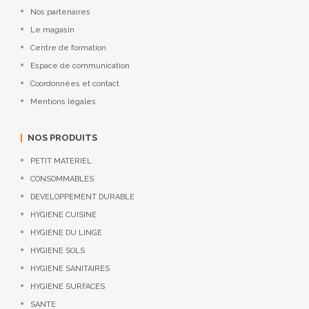
Nos partenaires
Le magasin
Centre de formation
Espace de communication
Coordonnées et contact
Mentions légales
NOS PRODUITS
PETIT MATERIEL
CONSOMMABLES
DEVELOPPEMENT DURABLE
HYGIENE CUISINE
HYGIENE DU LINGE
HYGIENE SOLS
HYGIENE SANITAIRES
HYGIENE SURFACES
SANTE