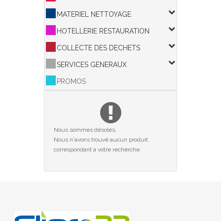
MATERIEL NETTOYAGE
HOTELLERIE RESTAURATION
COLLECTE DES DECHETS
SERVICES GENERAUX
PROMOS
Nous sommes désolés,
Nous n'avons trouvé aucun produit
correspondant à votre recherche.