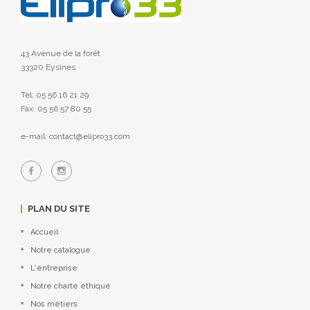
43 Avenue de la forêt
33320 Eysines
Tel: 05 56 16 21 29
Fax: 05 56 57 80 55
e-mail: contact@elipro33.com
PLAN DU SITE
Accueil
Notre catalogue
L'entreprise
Notre charte éthique
Nos métiers