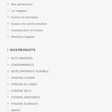
Nos partenaires
Le magasin
Centre de formation
Espace de communication
Coordonnées et contact
Mentions légales
NOS PRODUITS
PETIT MATERIEL
CONSOMMABLES
DEVELOPPEMENT DURABLE
HYGIENE CUISINE
HYGIENE DU LINGE
HYGIENE SOLS
HYGIENE SANITAIRES
HYGIENE SURFACES
SANTE