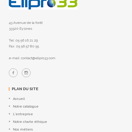
43 Avenue de la forêt
33320 Eysines
Tel: 05 56 16 21 29
Fax: 05 56 57 80 55
e-mail: contact@elipro33.com
PLAN DU SITE
Accueil
Notre catalogue
L'entreprise
Notre charte éthique
Nos métiers