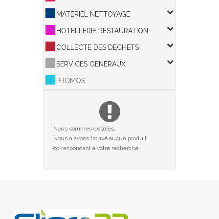
MATERIEL NETTOYAGE
HOTELLERIE RESTAURATION
COLLECTE DES DECHETS
SERVICES GENERAUX
PROMOS
Nous sommes désolés,
Nous n'avons trouvé aucun produit
correspondant à votre recherche.