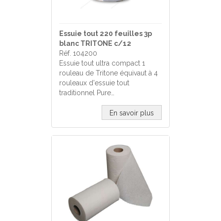
Essuie tout 220 feuilles 3p
blanc TRITONE c/12
Réf. 104200
Essuie tout ultra compact 1
rouleau de Tritone équivaut à 4
rouleaux d'essuie tout
traditionnel Pure…
En savoir plus