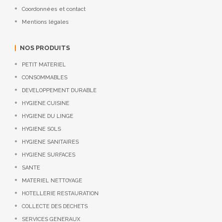
Coordonnées et contact
Mentions légales
NOS PRODUITS
PETIT MATERIEL
CONSOMMABLES
DEVELOPPEMENT DURABLE
HYGIENE CUISINE
HYGIENE DU LINGE
HYGIENE SOLS
HYGIENE SANITAIRES
HYGIENE SURFACES
SANTE
MATERIEL NETTOYAGE
HOTELLERIE RESTAURATION
COLLECTE DES DECHETS
SERVICES GENERAUX