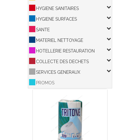
HYGIENE SANITAIRES
HYGIENE SURFACES
SANTE
MATERIEL NETTOYAGE
HOTELLERIE RESTAURATION
COLLECTE DES DECHETS
SERVICES GENERAUX
PROMOS