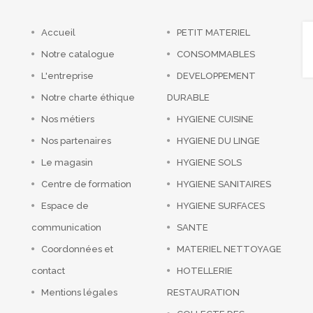
Accueil
PETIT MATERIEL
Notre catalogue
CONSOMMABLES
L'entreprise
DEVELOPPEMENT
Notre charte éthique
DURABLE
Nos métiers
HYGIENE CUISINE
Nos partenaires
HYGIENE DU LINGE
Le magasin
HYGIENE SOLS
Centre de formation
HYGIENE SANITAIRES
Espace de
HYGIENE SURFACES
communication
SANTE
Coordonnées et
MATERIEL NETTOYAGE
contact
HOTELLERIE
Mentions légales
RESTAURATION