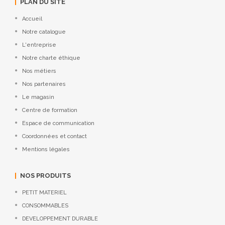
PLAN DU SITE
Accueil
Notre catalogue
L'entreprise
Notre charte éthique
Nos métiers
Nos partenaires
Le magasin
Centre de formation
Espace de communication
Coordonnées et contact
Mentions légales
NOS PRODUITS
PETIT MATERIEL
CONSOMMABLES
DEVELOPPEMENT DURABLE