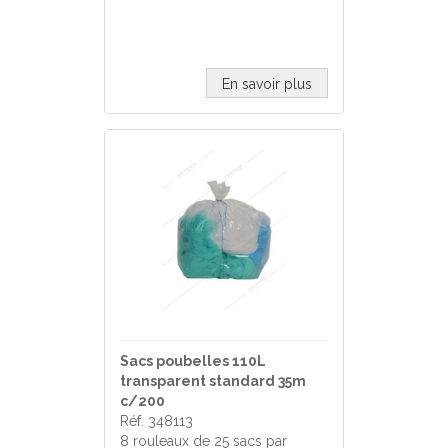
En savoir plus
Sacs poubelles 110L
transparent standard 35m
c/200
Réf. 348113
8 rouleaux de 25 sacs par