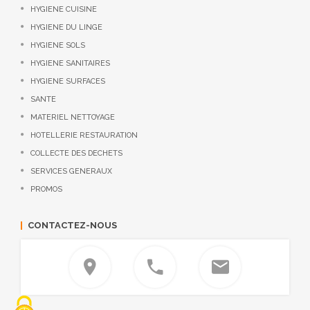
HYGIENE CUISINE
HYGIENE DU LINGE
HYGIENE SOLS
HYGIENE SANITAIRES
HYGIENE SURFACES
SANTE
MATERIEL NETTOYAGE
HOTELLERIE RESTAURATION
COLLECTE DES DECHETS
SERVICES GENERAUX
PROMOS
CONTACTEZ-NOUS