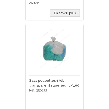
carton
En savoir plus
Sacs poubelles 130L
transparent supérieur c/100
Réf. 350133