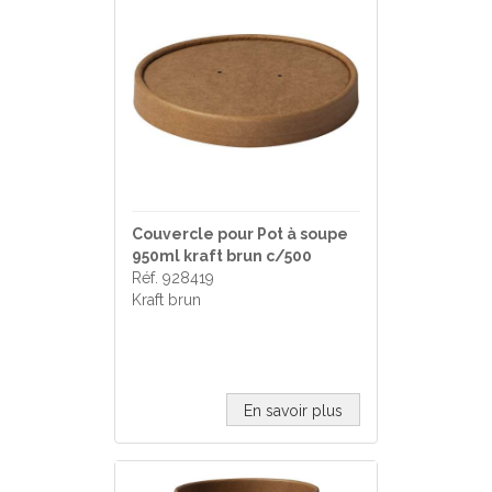
Couvercle pour Pot à soupe
950ml kraft brun c/500
Réf. 928419
Kraft brun
En savoir plus