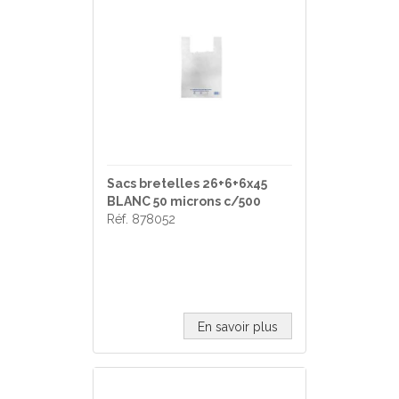
Sacs bretelles 26+6+6x45
BLANC 50 microns c/500
Réf. 878052
En savoir plus