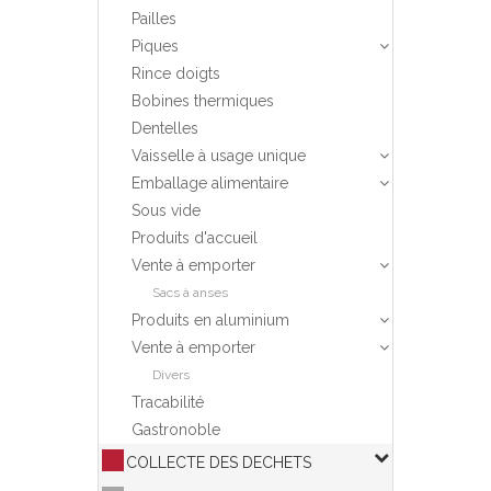
Pailles
Piques
Rince doigts
Bobines thermiques
Dentelles
Vaisselle à usage unique
Emballage alimentaire
Sous vide
Produits d'accueil
Vente à emporter
Sacs à anses
Produits en aluminium
Vente à emporter
Divers
Tracabilité
Gastronoble
COLLECTE DES DECHETS