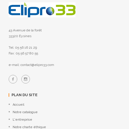
43 Avenue de la forêt
33320 Eysines
Tel: 05 56 16 21 29
Fax: 05 56 57 80 55
e-mail: contact@elipro33.com
PLAN DU SITE
Accueil
Notre catalogue
L'entreprise
Notre charte éthique