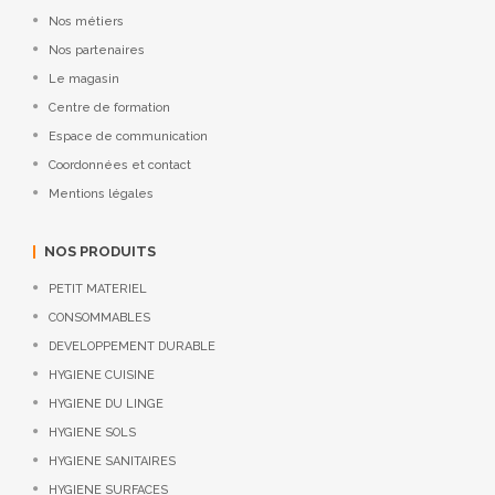
Nos métiers
Nos partenaires
Le magasin
Centre de formation
Espace de communication
Coordonnées et contact
Mentions légales
NOS PRODUITS
PETIT MATERIEL
CONSOMMABLES
DEVELOPPEMENT DURABLE
HYGIENE CUISINE
HYGIENE DU LINGE
HYGIENE SOLS
HYGIENE SANITAIRES
HYGIENE SURFACES