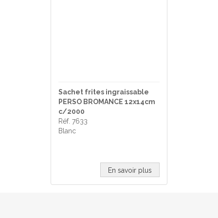
Sachet frites ingraissable
PERSO BROMANCE 12x14cm
c/2000
Réf. 7633
Blanc
En savoir plus