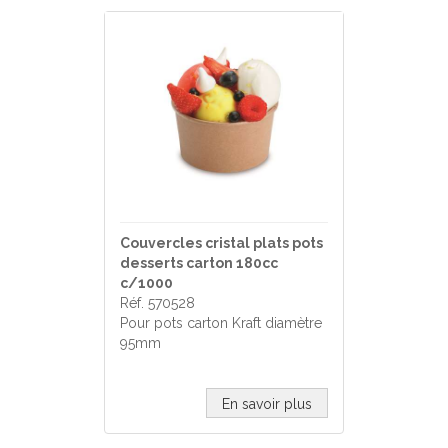
Couvercles cristal plats pots
desserts carton 180cc
c/1000
Réf. 570528
Pour pots carton Kraft diamètre
95mm
En savoir plus