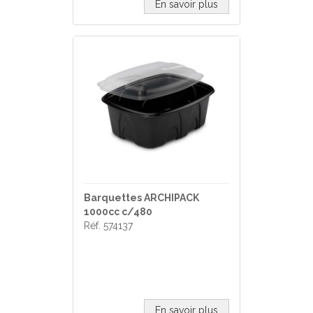
En savoir plus
Barquettes ARCHIPACK
1000cc c/480
Réf. 574137
En savoir plus