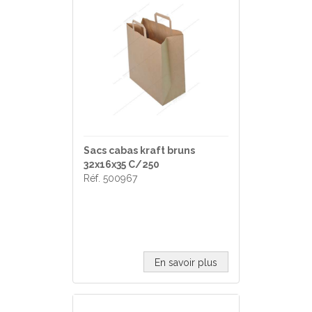
Sacs cabas kraft bruns
32x16x35 C/250
Réf. 500967
En savoir plus