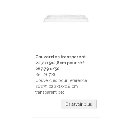
Couvercles transparent
22,2x15x2,8cm pour réf
267.79 c/50
Réf. 267.86
Couvercles pour référence
267.79 22,2x15x2,8 cm
transparent pet
En savoir plus