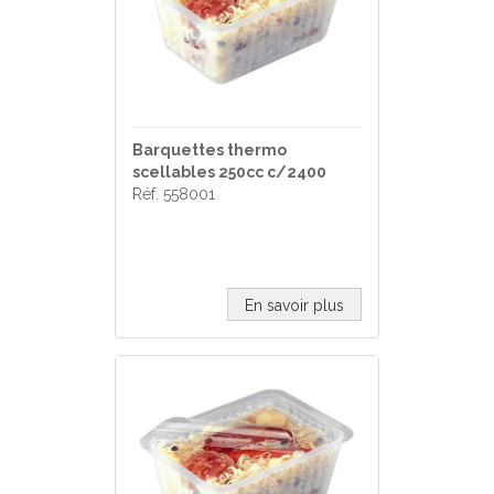
Barquettes thermo
scellables 250cc c/2400
Réf. 558001
En savoir plus