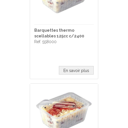
Barquettes thermo
scellables 125cc c/2400
Réf. 558000
En savoir plus