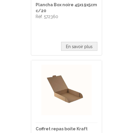
Plancha Box noire 45x19x5cm
c/20
Réf. 572360
En savoir plus
Coffret repas boite Kraft