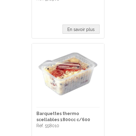
En savoir plus
Barquettes thermo
scellables 1800cc c/600
Réf. 558010