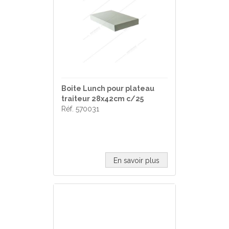
Boite Lunch pour plateau
traiteur 28x42cm c/25
Réf. 570031
En savoir plus