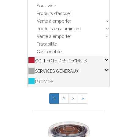
Sous vide
Produits d'accueil
Vente à emporter
Produits en aluminium
Vente à emporter
Tracabilité
Gastronoble
COLLECTE DES DECHETS
SERVICES GENERAUX
PROMOS
1
2