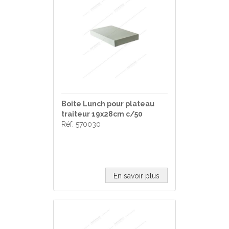
Boite Lunch pour plateau
traiteur 19x28cm c/50
Réf. 570030
En savoir plus