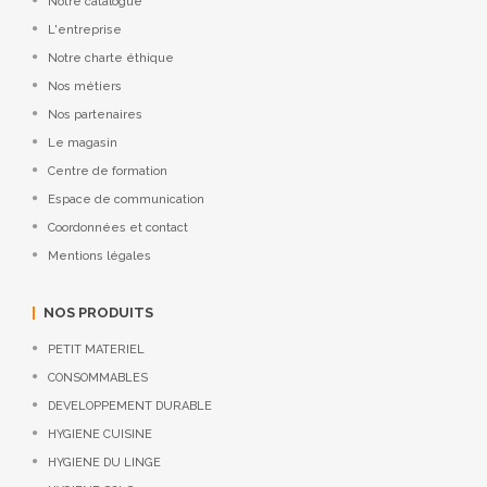
Notre catalogue
L'entreprise
Notre charte éthique
Nos métiers
Nos partenaires
Le magasin
Centre de formation
Espace de communication
Coordonnées et contact
Mentions légales
NOS PRODUITS
PETIT MATERIEL
CONSOMMABLES
DEVELOPPEMENT DURABLE
HYGIENE CUISINE
HYGIENE DU LINGE