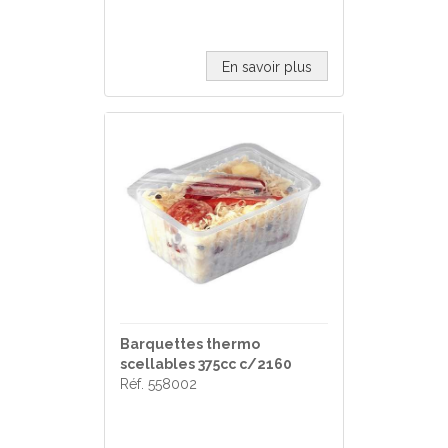
En savoir plus
Barquettes thermo
scellables 375cc c/2160
Réf. 558002