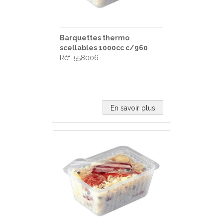
Barquettes thermo
scellables 1000cc c/960
Réf. 558006
En savoir plus