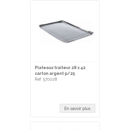
Plateaux traiteur 28 x 42
carton argent p/25
Réf. 570028
En savoir plus