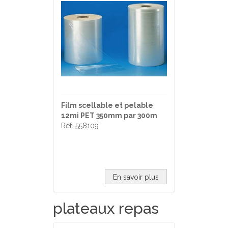
Film scellable et pelable
12mi PET 350mm par 300m
Réf. 558109
En savoir plus
plateaux repas