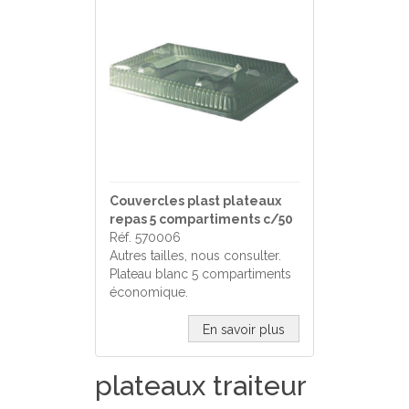
Couvercles plast plateaux
repas 5 compartiments c/50
Réf. 570006
Autres tailles, nous consulter.
Plateau blanc 5 compartiments
économique.
En savoir plus
plateaux traiteur