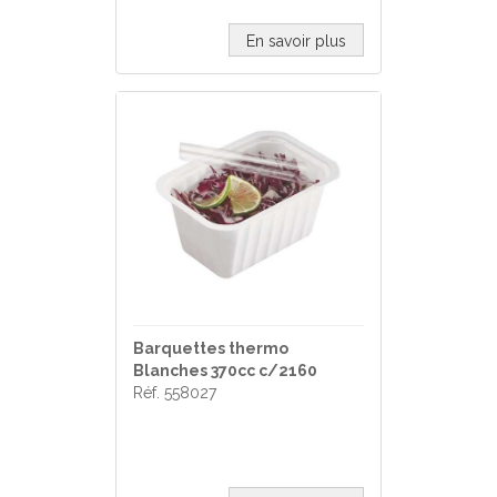
En savoir plus
Barquettes thermo
Blanches 370cc c/2160
Réf. 558027