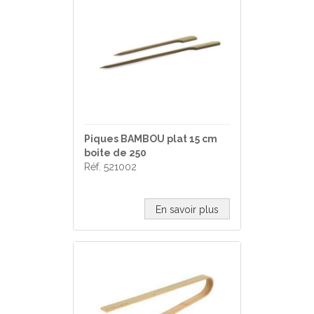
Piques BAMBOU plat 15 cm
boite de 250
Réf. 521002
En savoir plus