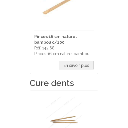
Pinces 16 cm naturel
bambou c/100
Réf. 142.68
Pinces 16 cm naturel bambou
En savoir plus
Cure dents