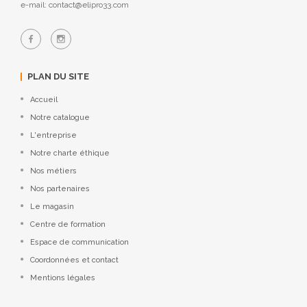
e-mail: contact@elipro33.com
PLAN DU SITE
Accueil
Notre catalogue
L'entreprise
Notre charte éthique
Nos métiers
Nos partenaires
Le magasin
Centre de formation
Espace de communication
Coordonnées et contact
Mentions légales