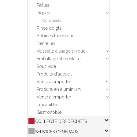
Pailles
Piques
Cure dents
Rince doigts
Bobines thermiques
Dentelles
Vaisselle à usage unique
Emballage alimentaire
Sous vide
Produits d'accueil
Vente à emporter
Produits en aluminium
Vente à emporter
Tracabilité
Gastronoble
COLLECTE DES DECHETS
SERVICES GENERAUX