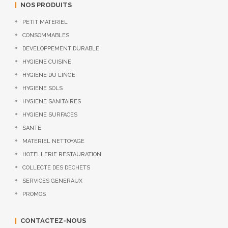
NOS PRODUITS
PETIT MATERIEL
CONSOMMABLES
DEVELOPPEMENT DURABLE
HYGIENE CUISINE
HYGIENE DU LINGE
HYGIENE SOLS
HYGIENE SANITAIRES
HYGIENE SURFACES
SANTE
MATERIEL NETTOYAGE
HOTELLERIE RESTAURATION
COLLECTE DES DECHETS
SERVICES GENERAUX
PROMOS
CONTACTEZ-NOUS