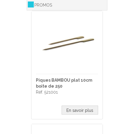
PROMOS
Piques BAMBOU plat 10cm
boite de 250
Réf. 521001
En savoir plus