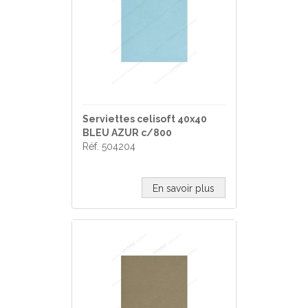
Serviettes celisoft 40x40
BLEU AZUR c/800
Réf. 504204
En savoir plus