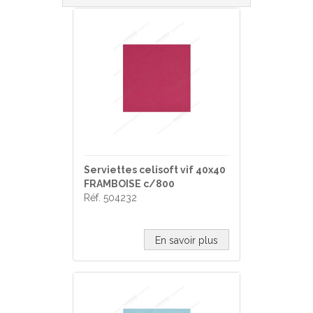
Serviettes celisoft vif 40x40
FRAMBOISE c/800
Réf. 504232
En savoir plus