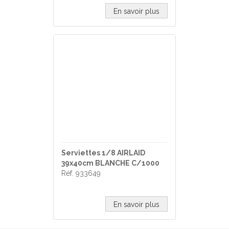
En savoir plus
Serviettes 1/8 AIRLAID
39x40cm BLANCHE C/1000
Réf. 933649
En savoir plus