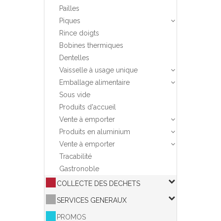
Pailles
Piques
Rince doigts
Bobines thermiques
Dentelles
Vaisselle à usage unique
Emballage alimentaire
Sous vide
Produits d'accueil
Vente à emporter
Produits en aluminium
Vente à emporter
Tracabilité
Gastronoble
COLLECTE DES DECHETS
SERVICES GENERAUX
PROMOS