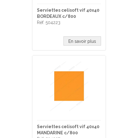
Serviettes celisoft vif 40x40
BORDEAUX c/800
Réf. 504223
En savoir plus
Serviettes celisoft vif 40x40
MANDARINE c/800