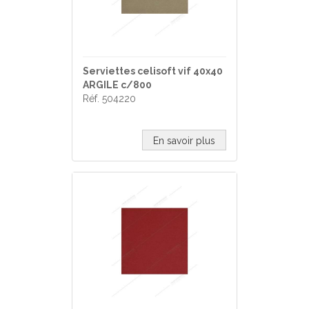
Serviettes celisoft vif 40x40
ARGILE c/800
Réf. 504220
En savoir plus