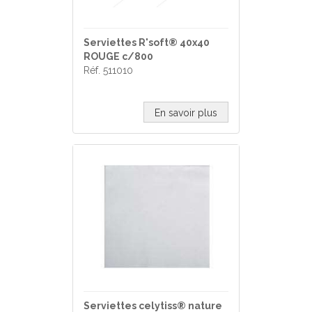
Serviettes R'soft® 40x40
ROUGE c/800
Réf. 511010
En savoir plus
Serviettes celytiss® nature