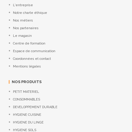
L'entreprise
Notre charte éthique
Nos métiers
Nos partenaires
Le magasin
Centre de formation
Espace de communication
Coordonnées et contact
Mentions légales
NOS PRODUITS
PETIT MATERIEL
CONSOMMABLES
DEVELOPPEMENT DURABLE
HYGIENE CUISINE
HYGIENE DU LINGE
HYGIENE SOLS