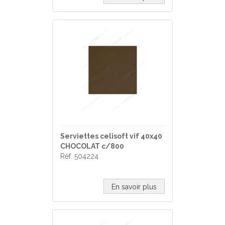
Serviettes celisoft vif 40x40
CHOCOLAT c/800
Réf. 504224
En savoir plus