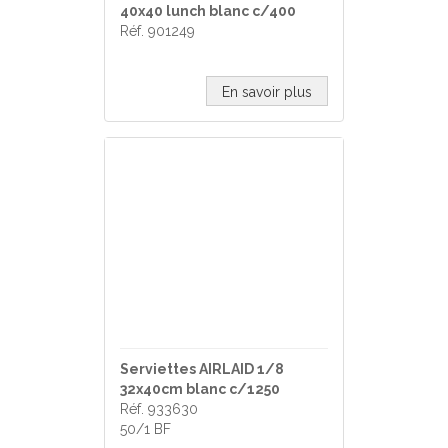
40x40 lunch blanc c/400
Réf. 901249
En savoir plus
Serviettes AIRLAID 1/8
32x40cm blanc c/1250
Réf. 933630
50/1 BF