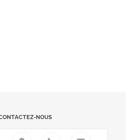
CONTACTEZ-NOUS