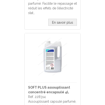
parfumé. Facilite le repassage et
réduit les effets de l’électricité
stat…
En savoir plus
SOFT PLUS assouplissant
concentré encapsulé 4L
Réf. 228314
Assouplissant capsulé parfumé,