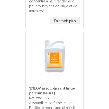
concentré à haut rendement
pour tous types de linge et de
fibres text…
En savoir plus
WILOV assouplissant linge
parfum fleurs 5L
Réf. 200006
Assouplit et parfume le linge.
Facilite le repassage et réduit