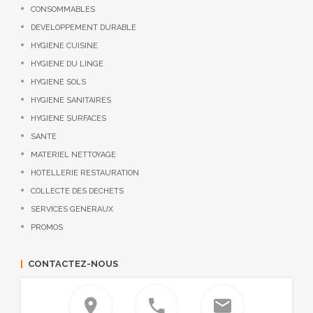
CONSOMMABLES
DEVELOPPEMENT DURABLE
HYGIENE CUISINE
HYGIENE DU LINGE
HYGIENE SOLS
HYGIENE SANITAIRES
HYGIENE SURFACES
SANTE
MATERIEL NETTOYAGE
HOTELLERIE RESTAURATION
COLLECTE DES DECHETS
SERVICES GENERAUX
PROMOS
CONTACTEZ-NOUS