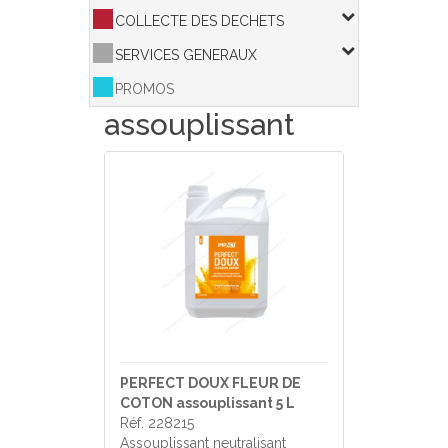
COLLECTE DES DECHETS
SERVICES GENERAUX
PROMOS
assouplissant
PERFECT DOUX FLEUR DE
COTON assouplissant 5 L
Réf. 228215
Assouplissant neutralisant