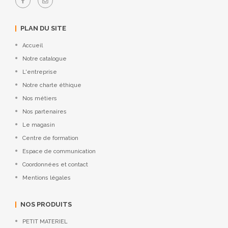
PLAN DU SITE
Accueil
Notre catalogue
L'entreprise
Notre charte éthique
Nos métiers
Nos partenaires
Le magasin
Centre de formation
Espace de communication
Coordonnées et contact
Mentions légales
NOS PRODUITS
PETIT MATERIEL