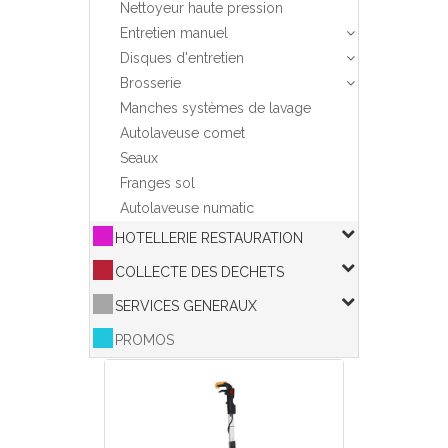
Nettoyeur haute pression
Entretien manuel
Disques d'entretien
Brosserie
Manches systèmes de lavage
Autolaveuse comet
Seaux
Franges sol
Autolaveuse numatic
HOTELLERIE RESTAURATION
COLLECTE DES DECHETS
SERVICES GENERAUX
PROMOS