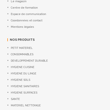
Le magasin
Centre de formation
Espace de communication
Coordonnées et contact
Mentions légales
NOS PRODUITS
PETIT MATERIEL
CONSOMMABLES
DEVELOPPEMENT DURABLE
HYGIENE CUISINE
HYGIENE DU LINGE
HYGIENE SOLS
HYGIENE SANITAIRES
HYGIENE SURFACES
SANTE
MATERIEL NETTOYAGE