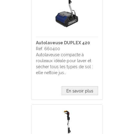
Autolaveuse DUPLEX 420
Réf. 660400
Autolaveuse compacte à
rouleaux idéale pour laver et
sécher tous les types de sol :
elle nettoie jus…
En savoir plus