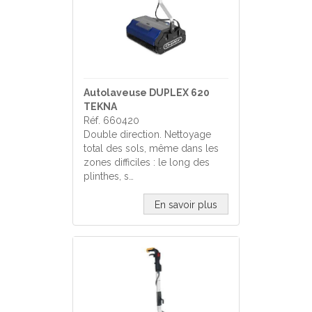
Autolaveuse DUPLEX 620
TEKNA
Réf. 660420
Double direction. Nettoyage
total des sols, même dans les
zones difficiles : le long des
plinthes, s…
En savoir plus