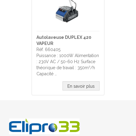
Autolaveuse DUPLEX 420
VAPEUR
Réf. 660405
Puissance : 1000W Alimentation
: 230V AC / 50-60 Hz Surface
théorique de travail : 350m²/h
Capacité …
En savoir plus