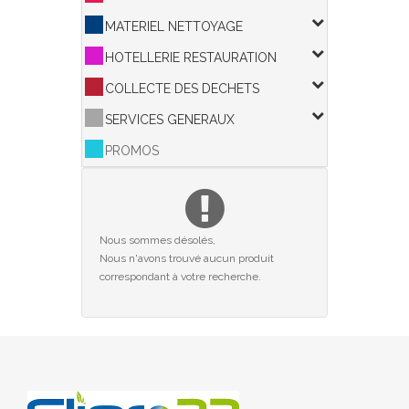
MATERIEL NETTOYAGE
HOTELLERIE RESTAURATION
COLLECTE DES DECHETS
SERVICES GENERAUX
PROMOS
Nous sommes désolés,
Nous n'avons trouvé aucun produit
correspondant à votre recherche.