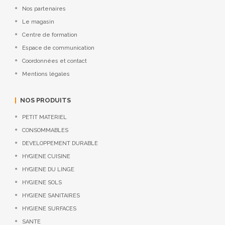
Nos partenaires
Le magasin
Centre de formation
Espace de communication
Coordonnées et contact
Mentions légales
NOS PRODUITS
PETIT MATERIEL
CONSOMMABLES
DEVELOPPEMENT DURABLE
HYGIENE CUISINE
HYGIENE DU LINGE
HYGIENE SOLS
HYGIENE SANITAIRES
HYGIENE SURFACES
SANTE