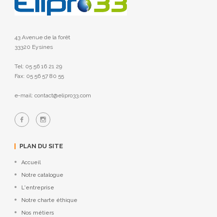
43 Avenue de la forêt
33320 Eysines
Tel: 05 56 16 21 29
Fax: 05 56 57 80 55
e-mail: contact@elipro33.com
PLAN DU SITE
Accueil
Notre catalogue
L'entreprise
Notre charte éthique
Nos métiers